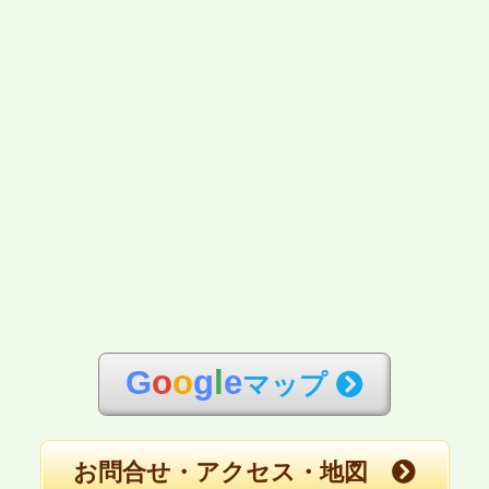
G
o
o
g
l
e
マップ
お問合せ・アクセス・地図