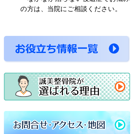
の方は、当院にご相談ください。