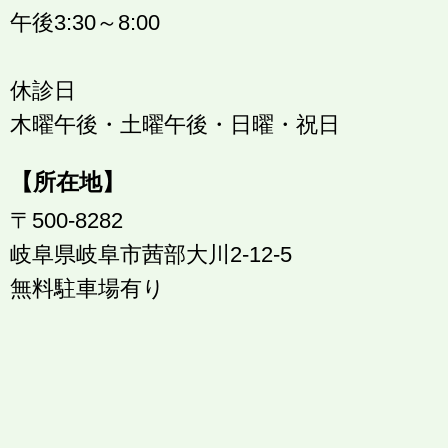
午後3:30～8:00
休診日
木曜午後・土曜午後・日曜・祝日
【所在地】
〒500-8282
岐阜県岐阜市茜部大川2-12-5
無料駐車場有り