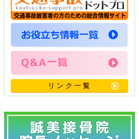
リンク一覧