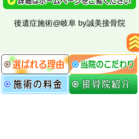
後遺症施術@岐阜 by誠美接骨院