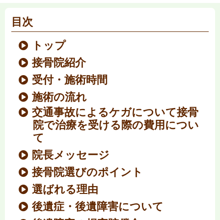
目次
トップ
接骨院紹介
受付・施術時間
施術の流れ
交通事故によるケガについて接骨
院で治療を受ける際の費用につい
て
院長メッセージ
接骨院選びのポイント
選ばれる理由
後遺症・後遺障害について