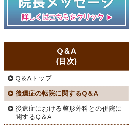
Q＆A
(目次)
Q＆Aトップ
後遺症の転院に関するQ＆A
後遺症における整形外科との併院に
関するQ＆A