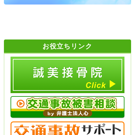
お役立ちリンク