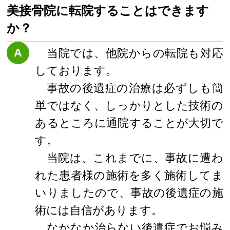
美接骨院に転院することはできます
か？
A
当院では、他院からの転院も対応
しております。
事故の後遺症の治療は必ずしも簡
単ではなく、しっかりとした技術の
あるところに通院することが大切で
す。
当院は、これまでに、事故に遭わ
れた患者様の施術を多く施術してま
いりましたので、事故の後遺症の施
術には自信があります。
なかなか治らない後遺症でお悩み